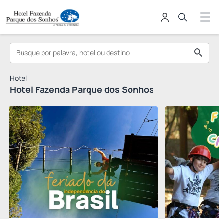
Hotel
Hotel Fazenda Parque dos Sonhos