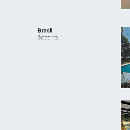
Brasil
Socorro