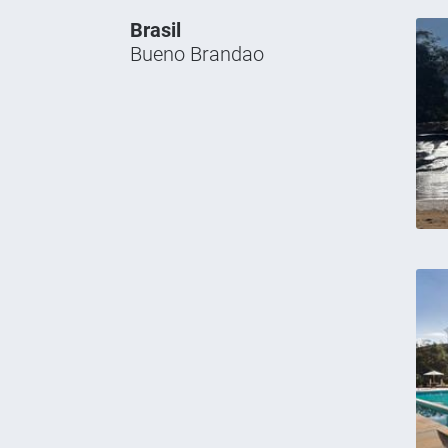
Brasil
Bueno Brandao