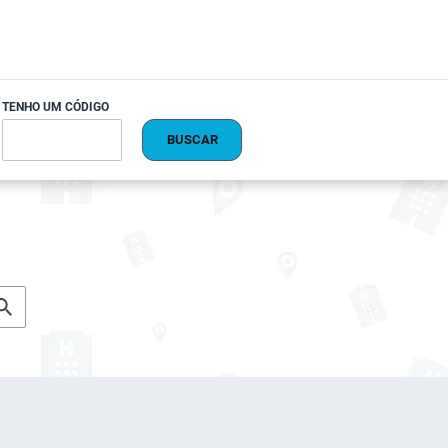
TENHO UM CÓDIGO
BUSCAR