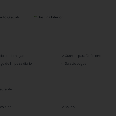
nto Gratuito
Piscina Interior
 de Lembranças
Quartos para Deficientes
iço de limpeza diário
Sala de Jogos
aurante
ço Kids
Sauna