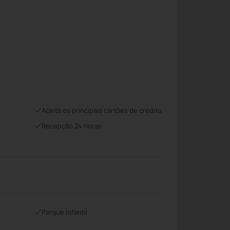
Aceita os principais cartões de crédito
Recepção 24 horas
Parque Infantil