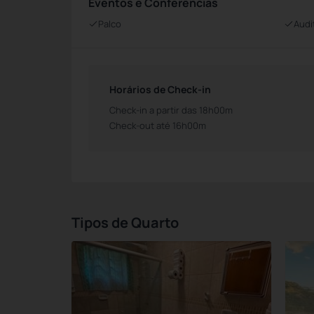
Eventos e Conferências
Palco
Audi
Horários de Check-in
Check-in a partir das 18h00m
Check-out até 16h00m
Tipos de Quarto