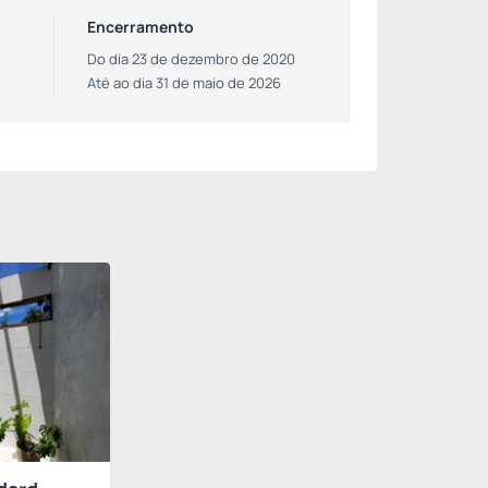
Encerramento
Do dia 23 de dezembro de 2020
Até ao dia 31 de maio de 2026