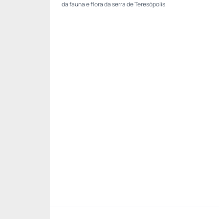
da fauna e flora da serra de Teresópolis.