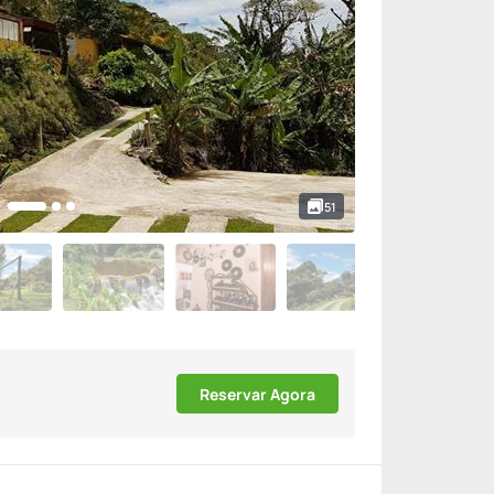
51
Reservar Agora