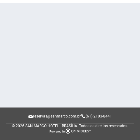
reservas@sanmarco.com.br
(61) 2103-8441
© 2026 SAN MARCO HOTEL - BRASÍLIA.
Todos os direitos reservados.
Powered by