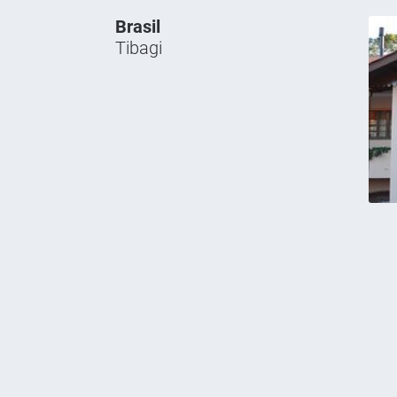
Brasil
Tibagi