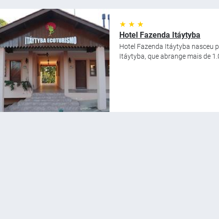
★ ★ ★
Hotel Fazenda Itáytyba
Hotel Fazenda Itáytyba nasceu p
Itáytyba, que abrange mais de 1.