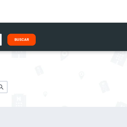
BUSCAR