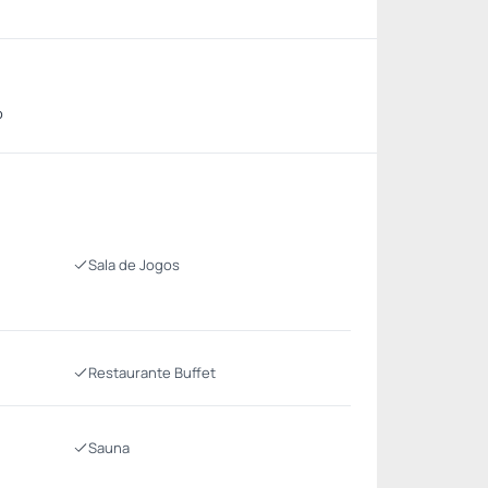
o
Sala de Jogos
Restaurante Buffet
Sauna