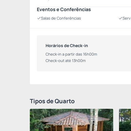
Eventos e Conferências
Salas de Conferências
Serv
Horários de Check-in
Check-in a partir das 16h00m
Check-out até 13h00m
Tipos de Quarto