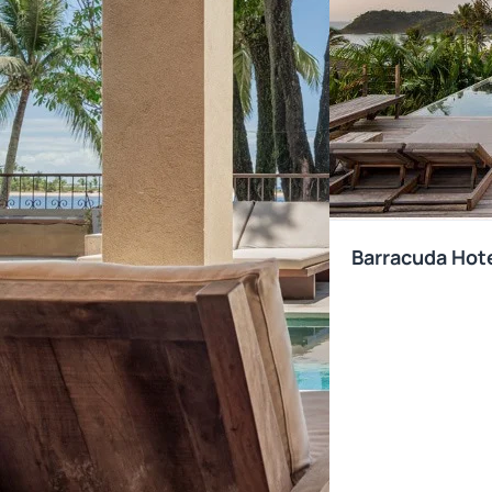
Barracuda Hote