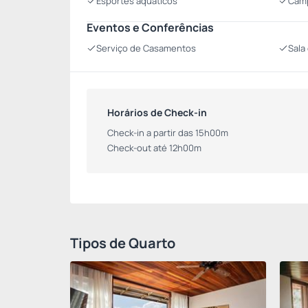
Esportes aquáticos
Camp
Eventos e Conferências
Serviço de Casamentos
Sala
Horários de Check-in
Check-in a partir das 15h00m
Check-out até 12h00m
Tipos de Quarto