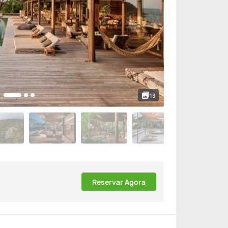
13
Reservar Agora