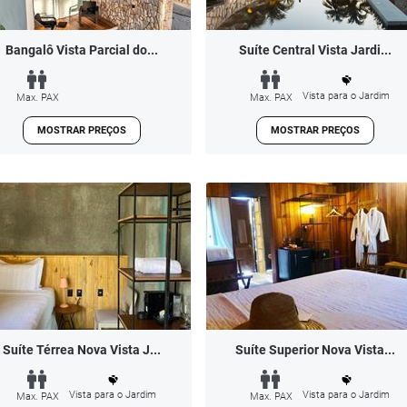
Bangalô Vista Parcial do...
Suíte Central Vista Jardi...
Vista para o Jardim
Max. PAX
Max. PAX
MOSTRAR PREÇOS
MOSTRAR PREÇOS
Suíte Térrea Nova Vista J...
Suíte Superior Nova Vista...
Vista para o Jardim
Vista para o Jardim
Max. PAX
Max. PAX