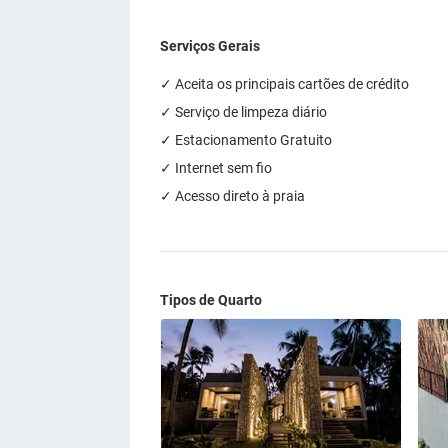
Serviços Gerais
✓ Aceita os principais cartões de crédito
✓ Serviço de limpeza diário
✓ Estacionamento Gratuito
✓ Internet sem fio
✓ Acesso direto à praia
Tipos de Quarto