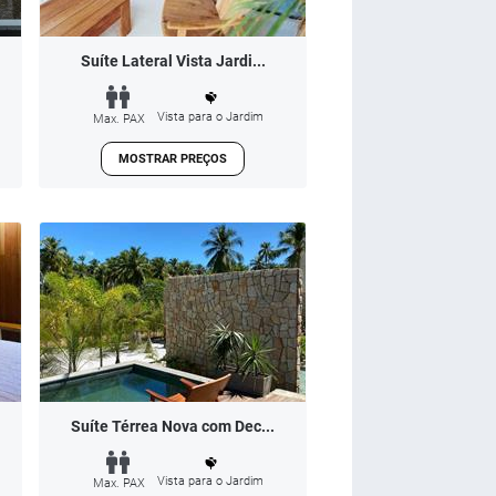
Suíte Lateral Vista Jardi...
Vista para o Jardim
Max. PAX
MOSTRAR PREÇOS
Suíte Térrea Nova com Dec...
Vista para o Jardim
Max. PAX