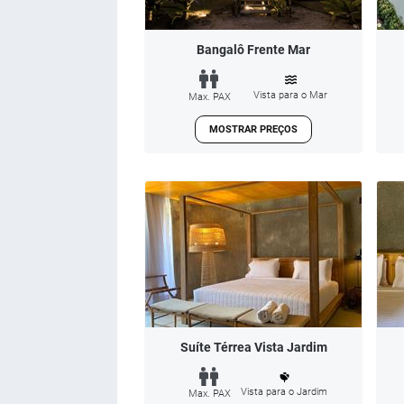
Bangalô Frente Mar
Vista para o Mar
Max. PAX
MOSTRAR PREÇOS
Suíte Térrea Vista Jardim
Vista para o Jardim
Max. PAX