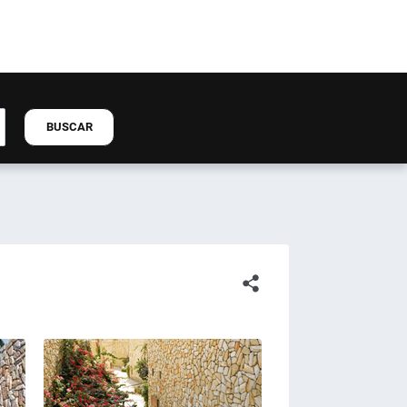
BUSCAR