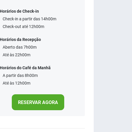
Horários de Check-in
Check-in a partir das 14h00m
Check-out até 12h00m
Horários da Recepção
Aberto das 7h00m
Até às 22h00m
Horários do Café da Manhã
A partir das 8h00m
Até às 12h00m
RESERVAR AGORA