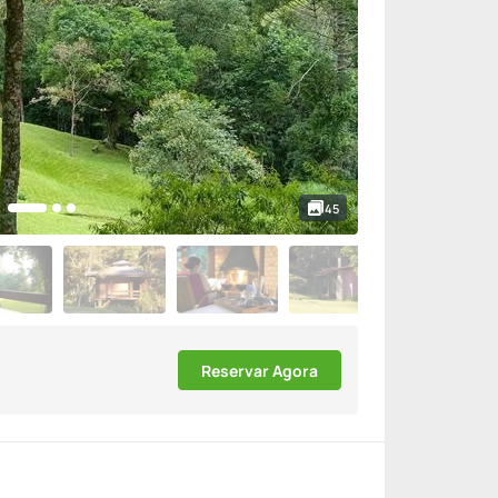
45
Reservar Agora