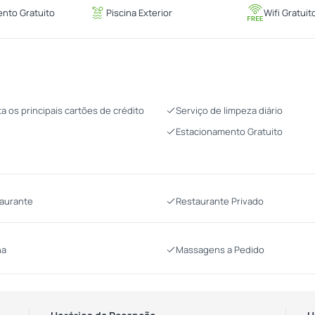
nto Gratuito
Piscina Exterior
Wifi Gratuit
ta os principais cartões de crédito
Serviço de limpeza diário
Estacionamento Gratuito
aurante
Restaurante Privado
na
Massagens a Pedido