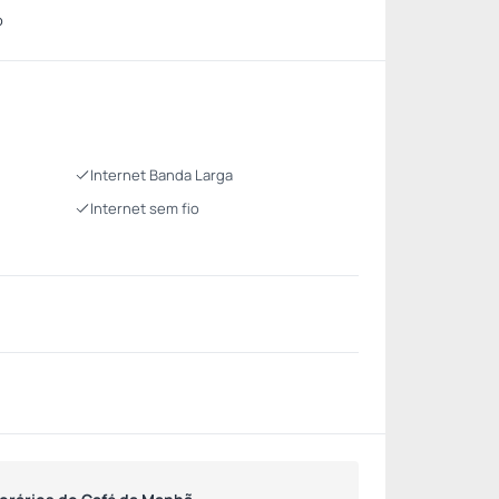
o
Internet Banda Larga
Internet sem fio