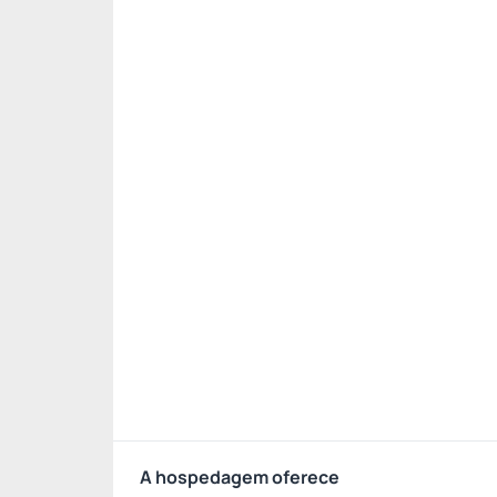
A hospedagem oferece