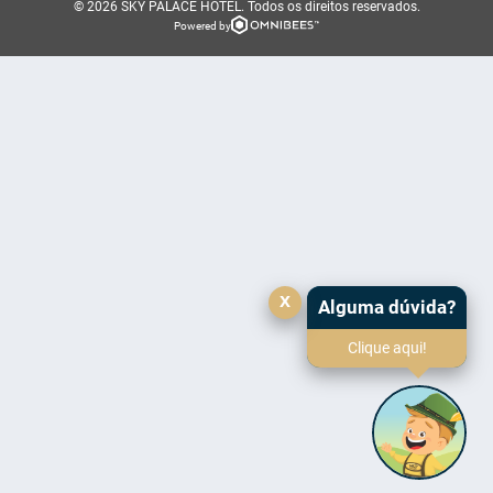
© 2026 SKY PALACE HOTEL.
Todos os direitos reservados.
Powered by
x
Alguma dúvida?
Clique aqui!