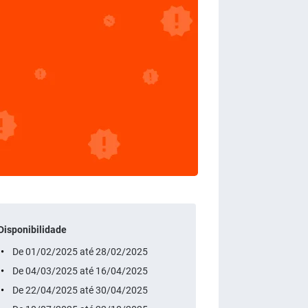
Disponibilidade
De 01/02/2025 até 28/02/2025
De 04/03/2025 até 16/04/2025
De 22/04/2025 até 30/04/2025