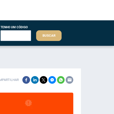
TENHO UM CÓDIGO
BUSCAR
MPARTILHAR