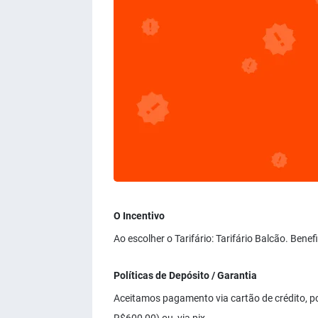
O Incentivo
Ao escolher o Tarifário: Tarifário Balcão. Bene
Políticas de Depósito / Garantia
Aceitamos pagamento via cartão de crédito, p