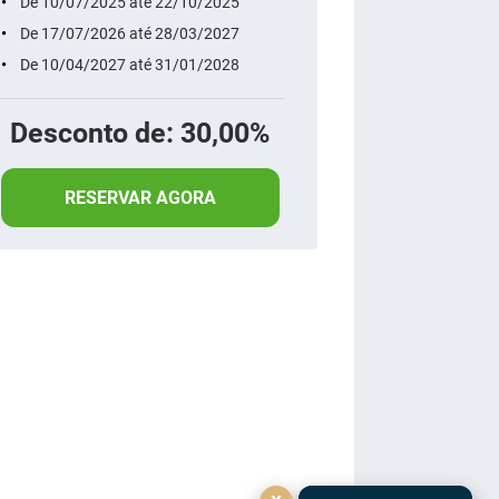
De 10/07/2025 até 22/10/2025
De 17/07/2026 até 28/03/2027
De 10/04/2027 até 31/01/2028
Desconto de: 30,00%
RESERVAR AGORA