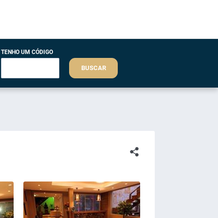
TENHO UM CÓDIGO
BUSCAR