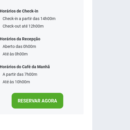
Horários de Check-in
Check-in a partir das 14h00m
Check-out até 12h00m
Horários da Recepção
Aberto das 0h00m
Até às 0h00m
Horários do Café da Manhã
A partir das 7h00m
Até às 10h00m
RESERVAR AGORA