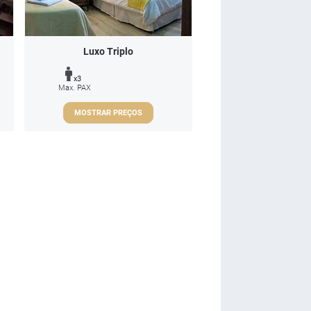
Luxo Triplo
x3
Max. PAX
MOSTRAR PREÇOS