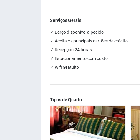
Serviços Gerais
✓ Berço disponivel a pedido
✓ Aceita os principais cartões de crédito
✓ Recepção 24 horas
✓ Estacionamento com custo
✓ Wifi Gratuito
Tipos de Quarto