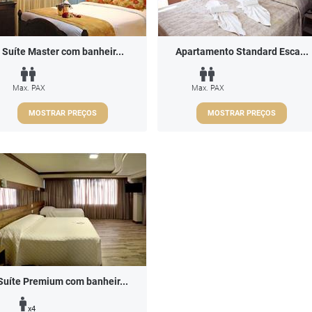
Suíte Master com banheir...
Apartamento Standard Esca...
Max. PAX
Max. PAX
MOSTRAR PREÇOS
MOSTRAR PREÇOS
Suíte Premium com banheir...
x4