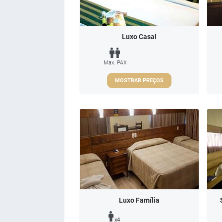
Luxo Casal
Max. PAX
MOSTRAR PREÇOS
Luxo Família
x4