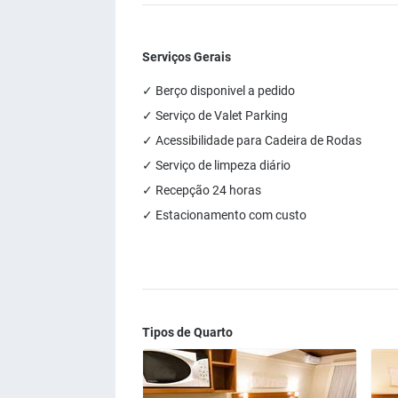
Serviços Gerais
✓ Berço disponivel a pedido
✓ Serviço de Valet Parking
✓ Acessibilidade para Cadeira de Rodas
✓ Serviço de limpeza diário
✓ Recepção 24 horas
✓ Estacionamento com custo
Tipos de Quarto