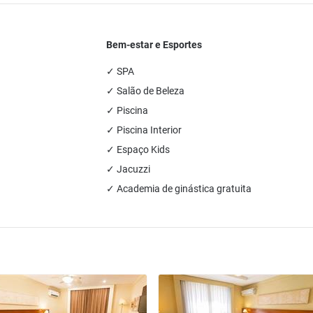
Bem-estar e Esportes
✓ SPA
✓ Salão de Beleza
✓ Piscina
✓ Piscina Interior
✓ Espaço Kids
✓ Jacuzzi
✓ Academia de ginástica gratuita