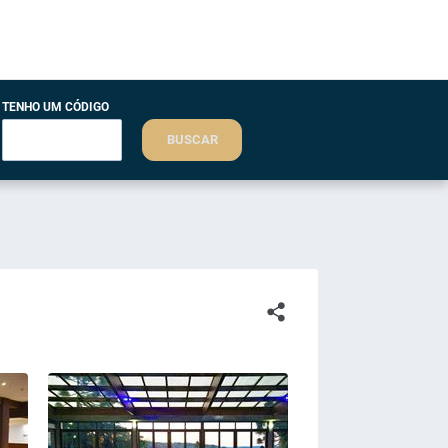
TENHO UM CÓDIGO
BUSCAR