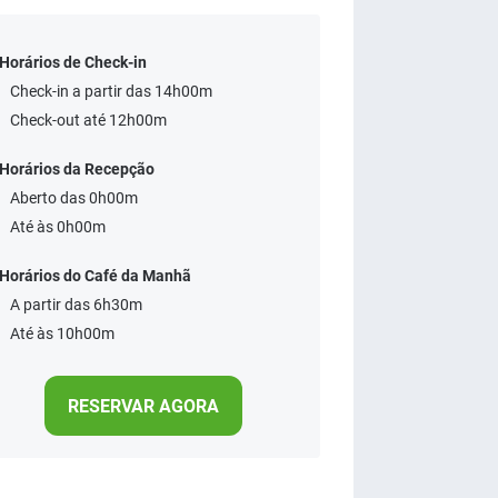
Horários de Check-in
Check-in a partir das 14h00m
Check-out até 12h00m
Horários da Recepção
Aberto das 0h00m
Até às 0h00m
Horários do Café da Manhã
A partir das 6h30m
Até às 10h00m
RESERVAR AGORA