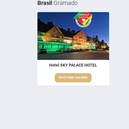
Brasil
Gramado
Hotel SKY PALACE HOTEL
MOSTRAR GALERIA