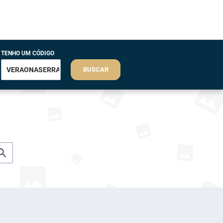
TENHO UM CÓDIGO
BUSCAR