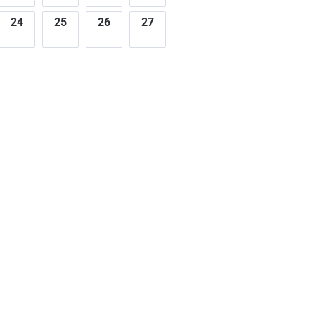
24
25
26
27