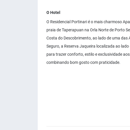
O Hotel
O Residencial Portinari é o mais charmoso Ap
praia de Taperapuan na Orla Norte de Porto S
Costa do Descobrimento, ao lado de uma das 
Seguro, a Reserva Jaqueira localizada ao lado
para trazer conforto, estilo e exclusividade
combinando bom gosto com praticidade.