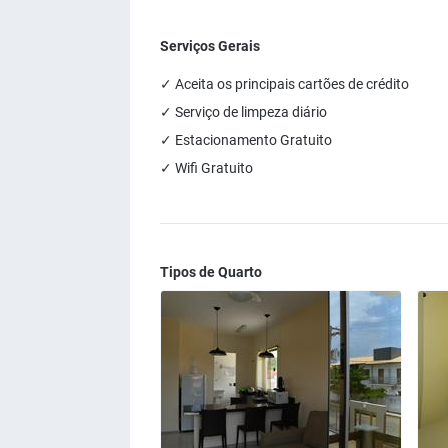
Serviços Gerais
✓ Aceita os principais cartões de crédito
✓ Serviço de limpeza diário
✓ Estacionamento Gratuito
✓ Wifi Gratuito
Tipos de Quarto