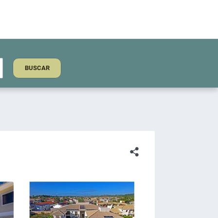
BUSCAR