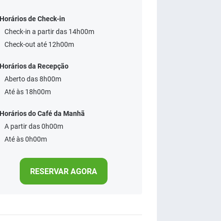
Horários de Check-in
Check-in a partir das 14h00m
Check-out até 12h00m
Horários da Recepção
Aberto das 8h00m
Até às 18h00m
Horários do Café da Manhã
A partir das 0h00m
Até às 0h00m
RESERVAR AGORA