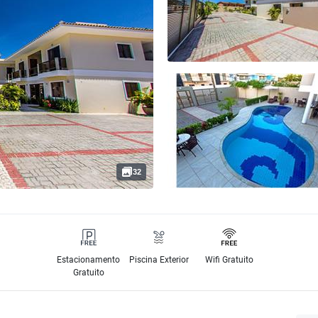
32
Estacionamento
Piscina Exterior
Wifi Gratuito
Gratuito