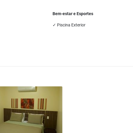
Bem-estar e Esportes
✓ Piscina Exterior