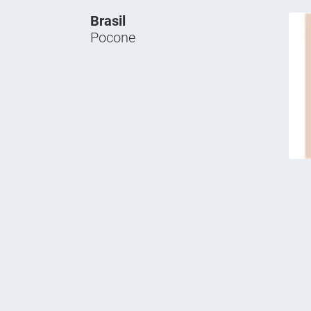
Brasil
Pocone