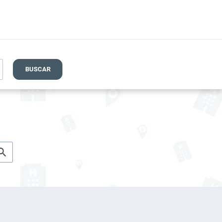
BUSCAR