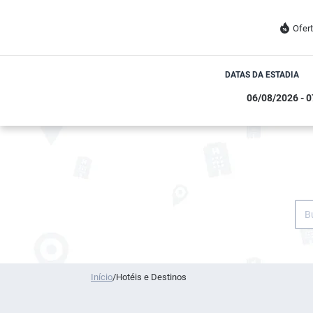
Ofer
DATAS DA ESTADIA
Início
/
Hotéis e Destinos