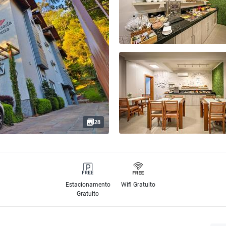
28
Estacionamento
Wifi Gratuito
Gratuito