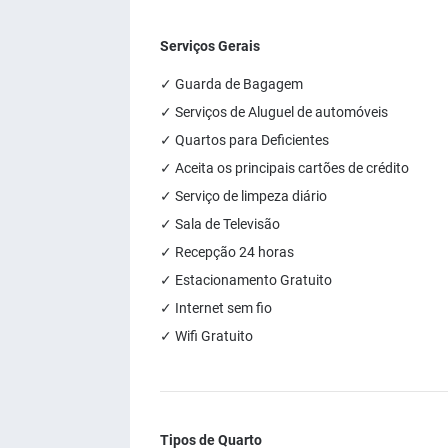
Serviços Gerais
✓ Guarda de Bagagem
✓ Serviços de Aluguel de automóveis
✓ Quartos para Deficientes
✓ Aceita os principais cartões de crédito
✓ Serviço de limpeza diário
✓ Sala de Televisão
✓ Recepção 24 horas
✓ Estacionamento Gratuito
✓ Internet sem fio
✓ Wifi Gratuito
Tipos de Quarto