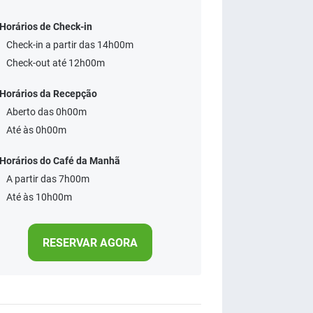
Horários de Check-in
Check-in a partir das 14h00m
Check-out até 12h00m
Horários da Recepção
Aberto das 0h00m
Até às 0h00m
Horários do Café da Manhã
A partir das 7h00m
Até às 10h00m
RESERVAR AGORA