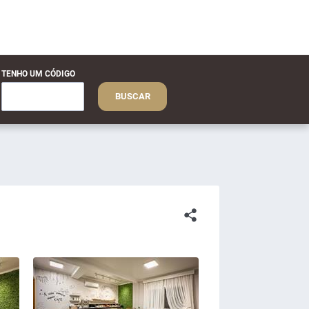
TENHO UM CÓDIGO
BUSCAR