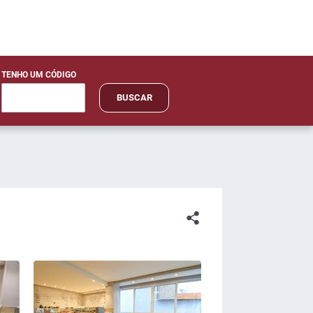
TENHO UM CÓDIGO
BUSCAR