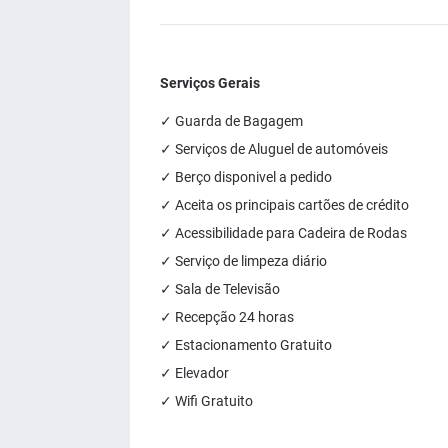
Serviços Gerais
✓ Guarda de Bagagem
✓ Serviços de Aluguel de automóveis
✓ Berço disponivel a pedido
✓ Aceita os principais cartões de crédito
✓ Acessibilidade para Cadeira de Rodas
✓ Serviço de limpeza diário
✓ Sala de Televisão
✓ Recepção 24 horas
✓ Estacionamento Gratuito
✓ Elevador
✓ Wifi Gratuito