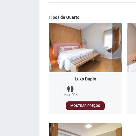
Tipos de Quarto
Luxo Duplo
Max. PAX
MOSTRAR PREÇOS