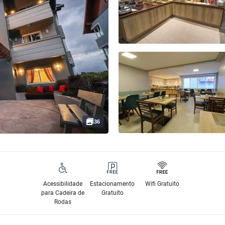
36
Acessibilidade
Estacionamento
Wifi Gratuito
para Cadeira de
Gratuito
Rodas