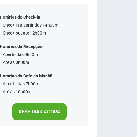
Horários de Check-in
Check-in a partir das 14h00m
Check-out até 12h00m
Horários da Recepção
Aberto das 0h00m
Até às 0h00m
Horários do Café da Manhã
A partir das 7h00m
Até às 10h00m
RESERVAR AGORA