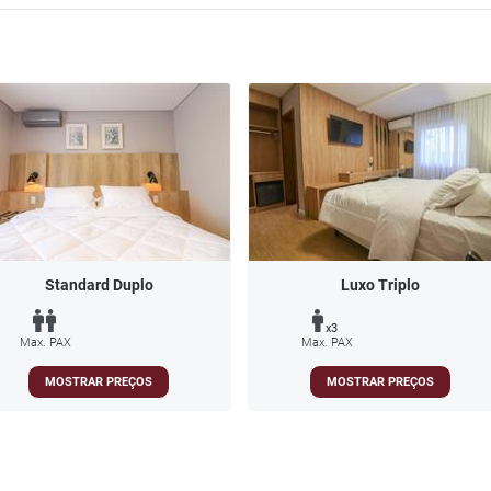
Standard Duplo
Luxo Triplo
x3
Max. PAX
Max. PAX
MOSTRAR PREÇOS
MOSTRAR PREÇOS