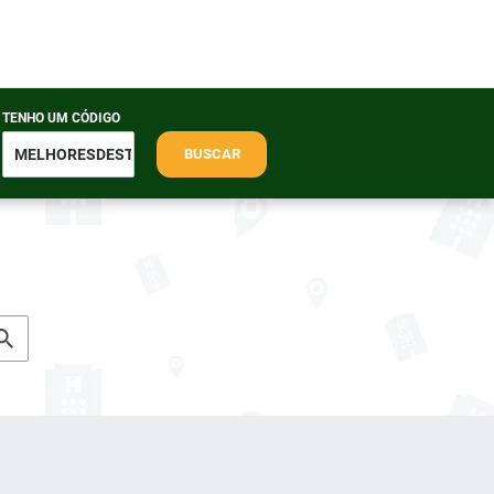
TENHO UM CÓDIGO
BUSCAR