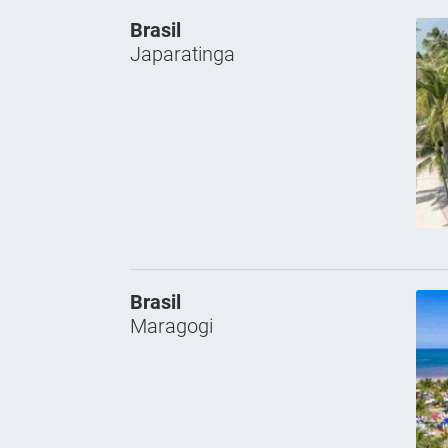
Brasil
Japaratinga
Brasil
Maragogi