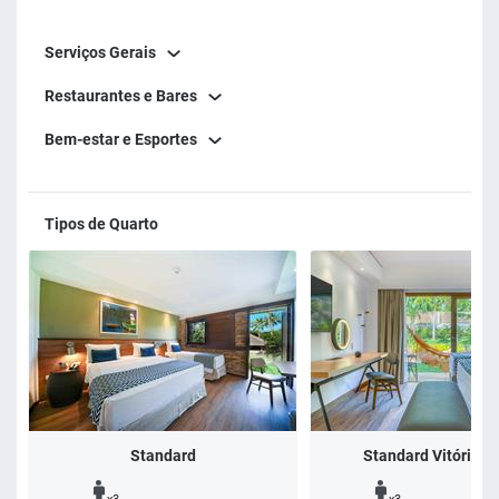
Serviços Gerais
Restaurantes e Bares
Bem-estar e Esportes
Tipos de Quarto
Standard
Standard Vitória-R