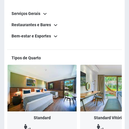
Serviços Gerais
Restaurantes e Bares
Bem-estar e Esportes
Tipos de Quarto
Standard
Standard Vitória-R