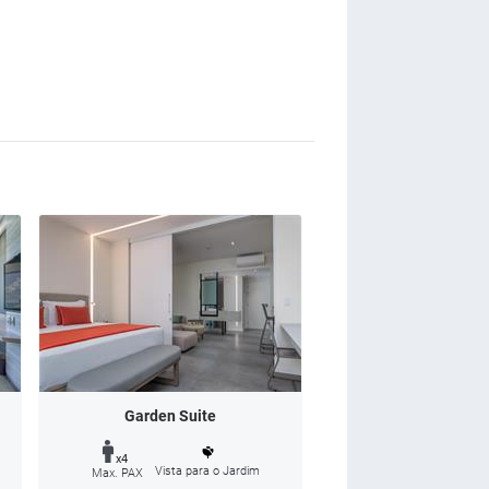
Garden Suite
x4
Vista para o Jardim
Max. PAX