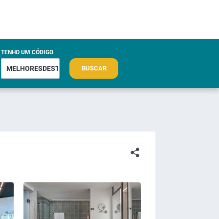
TENHO UM CÓDIGO
BUSCAR