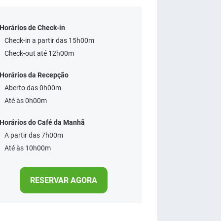
Horários de Check-in
Check-in a partir das 15h00m
Check-out até 12h00m
Horários da Recepção
Aberto das 0h00m
Até às 0h00m
Horários do Café da Manhã
A partir das 7h00m
Até às 10h00m
RESERVAR AGORA