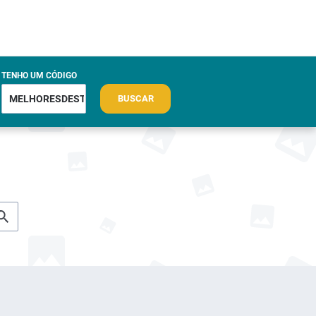
TENHO UM CÓDIGO
BUSCAR