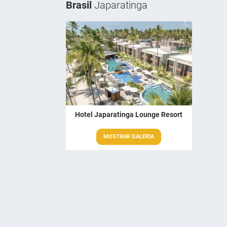
Brasil
Japaratinga
Hotel Japaratinga Lounge Resort
MOSTRAR GALERIA