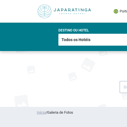
Port
DESTINO OU HOTEL
Início
/
Galeria de Fotos