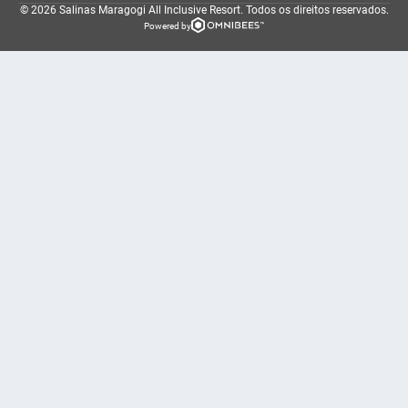
© 2026 Salinas Maragogi All Inclusive Resort.
Todos os direitos reservados.
Powered by