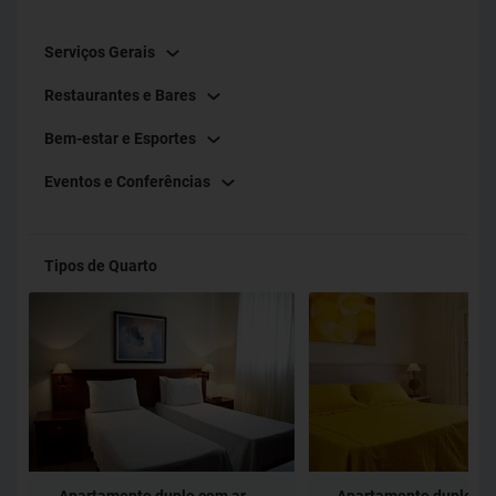
Serviços Gerais
Restaurantes e Bares
Bem-estar e Esportes
Eventos e Conferências
Tipos de Quarto