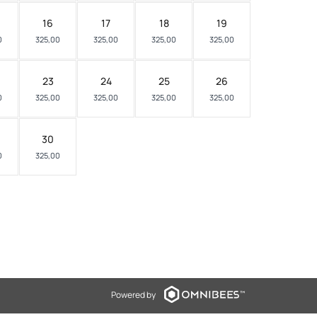
16
17
18
19
0
325,00
325,00
325,00
325,00
23
24
25
26
0
325,00
325,00
325,00
325,00
30
0
325,00
Powered by