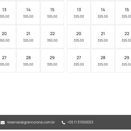
13
14
15
13
14
15
325,00
325,00
325,00
325,00
325,00
325,0
20
21
22
20
21
22
350,00
325,00
350,00
325,00
325,00
325,0
27
28
29
27
28
29
325,00
325,00
325,00
325,00
325,00
325,0
reservas@grancorona.com.br
+55 11 31550053