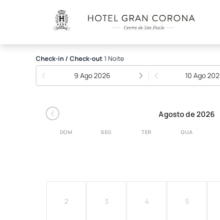
Hotel Gran Corona
Check-in / Check-out
1 Noite
9 Ago 2026
10 Ago 20
‹
Agosto de 2026
DOM
SEG
TER
QUA
2
3
4
5