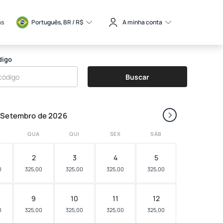
as
Português, BR / 
R$
A minha conta
digo
Buscar
›
Setembro de 2026
QUA
QUI
SEX
SÁB
2
3
4
5
0
325,00
325,00
325,00
325,00
9
10
11
12
0
325,00
325,00
325,00
325,00