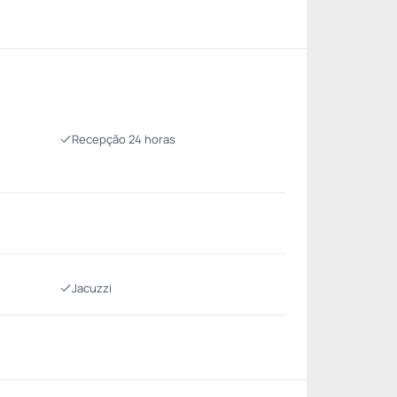
Recepção 24 horas
Jacuzzi