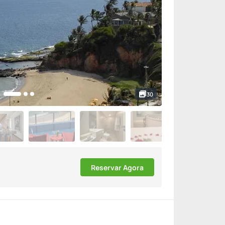
30
Reservar Agora