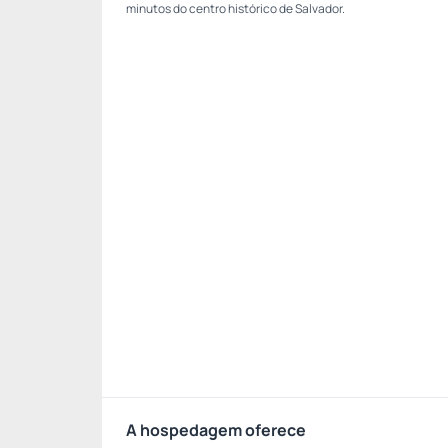
minutos do centro histórico de Salvador.
A hospedagem oferece