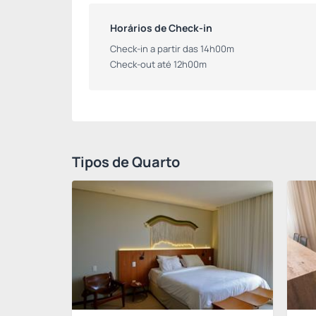
Horários de Check-in
Check-in a partir das 14h00m
Check-out até 12h00m
Tipos de Quarto