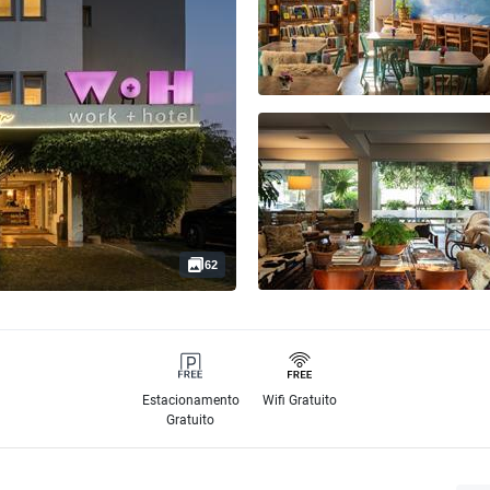
62
Estacionamento
Wifi Gratuito
Gratuito