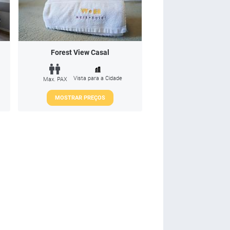
Forest View Casal
Vista para a Cidade
Max. PAX
MOSTRAR PREÇOS