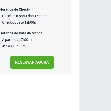
Horários de Check-in
Check-in a partir das 15h00m
Check-out até 12h00m
Horários do Café da Manhã
A partir das 7h00m
Até às 10h00m
RESERVAR AGORA