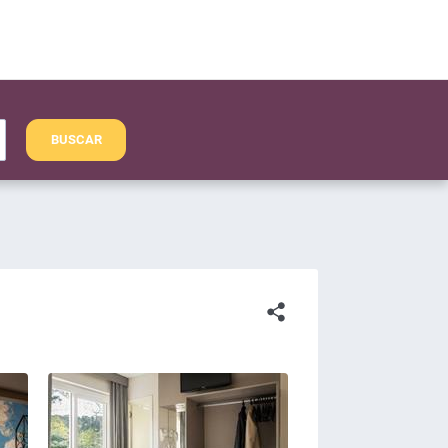
BUSCAR