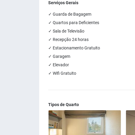
Serviços Gerais
✓ Guarda de Bagagem
✓ Quartos para Deficientes
✓ Sala de Televisão
✓ Recepção 24 horas
✓ Estacionamento Gratuito
✓ Garagem
✓ Elevador
✓ Wifi Gratuito
Tipos de Quarto