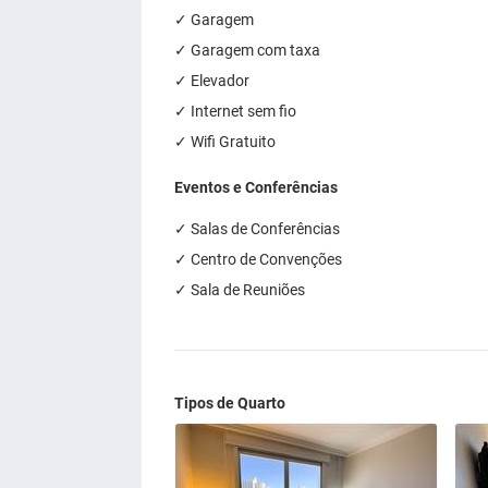
✓ Garagem
✓ Garagem com taxa
✓ Elevador
✓ Internet sem fio
✓ Wifi Gratuito
Eventos e Conferências
✓ Salas de Conferências
✓ Centro de Convenções
✓ Sala de Reuniões
Tipos de Quarto