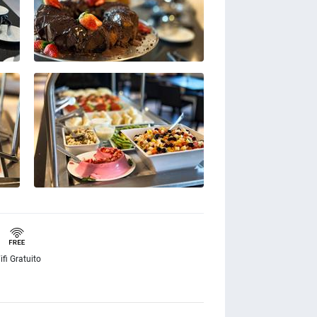
ifi Gratuito