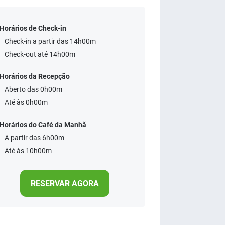
Horários de Check-in
Check-in a partir das 14h00m
Check-out até 14h00m
Horários da Recepção
Aberto das 0h00m
Até às 0h00m
Horários do Café da Manhã
A partir das 6h00m
Até às 10h00m
RESERVAR AGORA