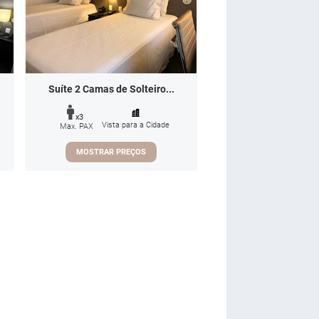
Suíte 2 Camas de Solteiro...
x3
Vista para a Cidade
Max. PAX
MOSTRAR PREÇOS