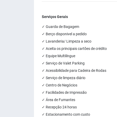
Serviços Gerais
✓ Guarda de Bagagem
✓ Berço disponivel a pedido
✓ Lavanderia/ Limpeza a seco
✓ Aceita os principais cartões de crédito
✓ Equipe Multilíngue
✓ Serviço de Valet Parking
✓ Acessibilidade para Cadeira de Rodas
✓ Serviço de limpeza diário
✓ Centro de Negócios
✓ Facilidades de Impressão
✓ Área de Fumantes
✓ Recepção 24 horas
✓ Estacionamento com custo