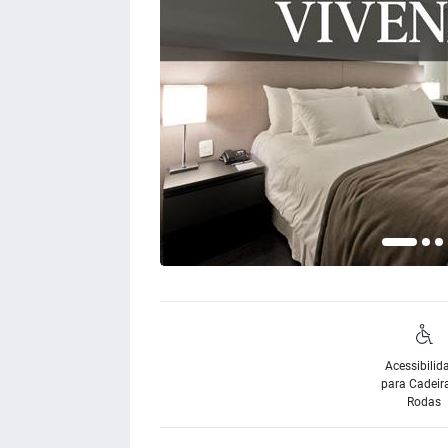
Acessibilid
para Cadeir
Rodas