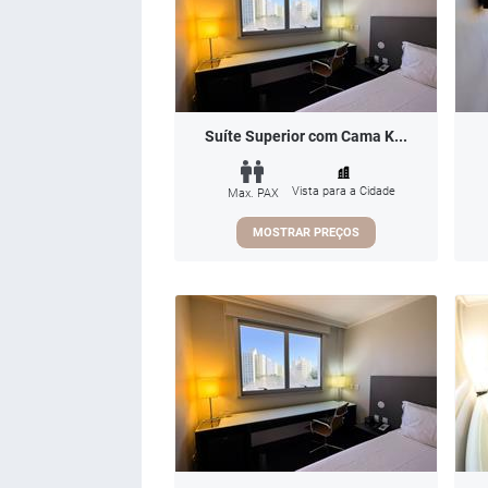
Suíte Superior com Cama K...
Vista para a Cidade
Max. PAX
MOSTRAR PREÇOS