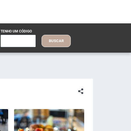
TENHO UM CÓDIGO
BUSCAR