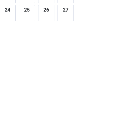
24
25
26
27