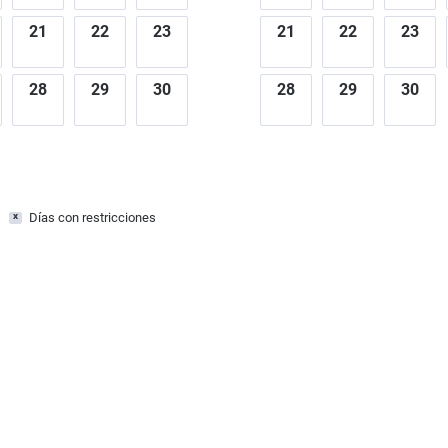
21
22
23
21
22
23
28
29
30
28
29
30
Días con restricciones
x