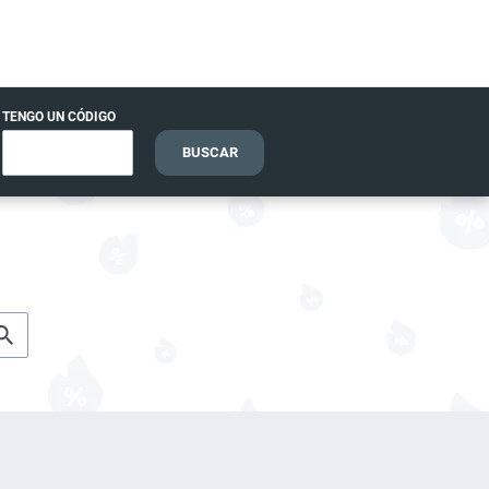
TENGO UN CÓDIGO
BUSCAR