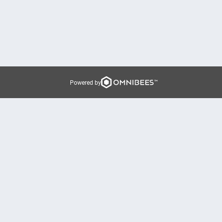
Powered by