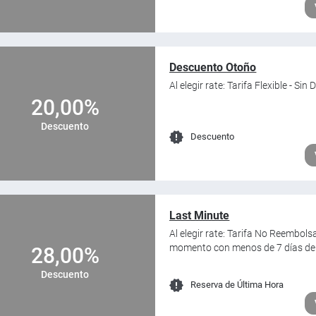
Descuento Otoño
Al elegir rate: Tarifa Flexible - 
20,00%
Descuento
Descuento
Last Minute
Al elegir rate: Tarifa No Reembols
momento con menos de 7 días de a
28,00%
Descuento
Reserva de Última Hora