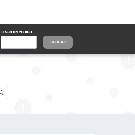
TENGO UN CÓDIGO
BUSCAR