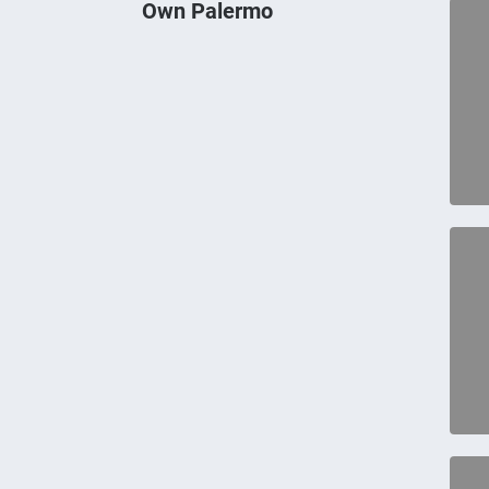
Own Palermo