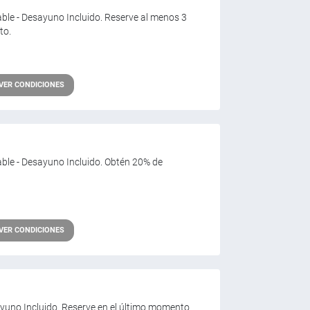
sable - Desayuno Incluido. Reserve al menos 3
to.
VER CONDICIONES
sable - Desayuno Incluido. Obtén 20% de
VER CONDICIONES
Desayuno Incluido. Reserve en el último momento