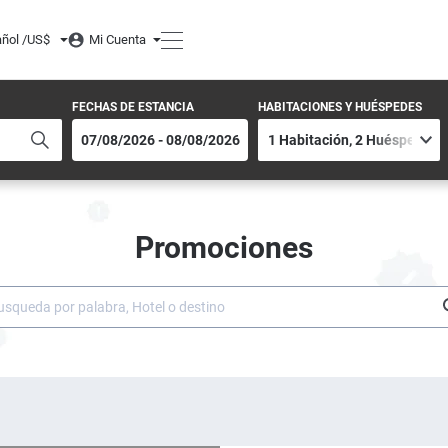
ñol /
US$
Mi Cuenta
FECHAS DE ESTANCIA
HABITACIONES Y HUÉSPEDES
Promociones