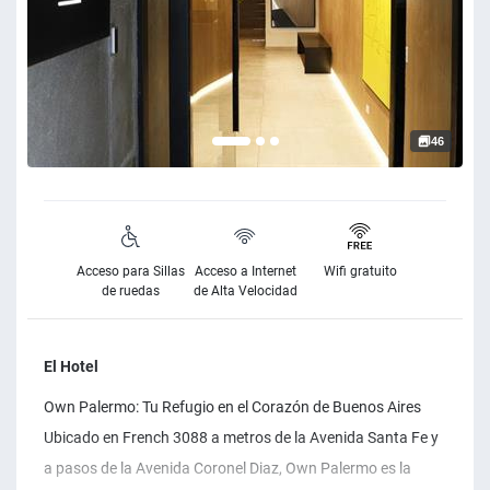
46
Acceso para Sillas
Acceso a Internet
Wifi gratuito
de ruedas
de Alta Velocidad
El Hotel
Own Palermo: Tu Refugio en el Corazón de Buenos Aires
Ubicado en French 3088 a metros de la Avenida Santa Fe y
a pasos de la Avenida Coronel Diaz, Own Palermo es la