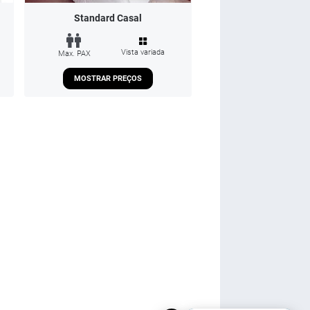
Standard Casal
Vista variada
Max. PAX
MOSTRAR PREÇOS