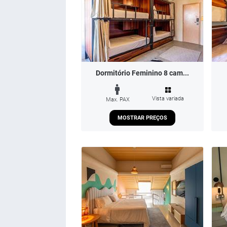
Dormitório Feminino 8 cam...
Vista variada
Max. PAX
MOSTRAR PREÇOS