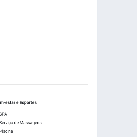
m-estar e Esportes
SPA
Serviço de Massagens
Piscina