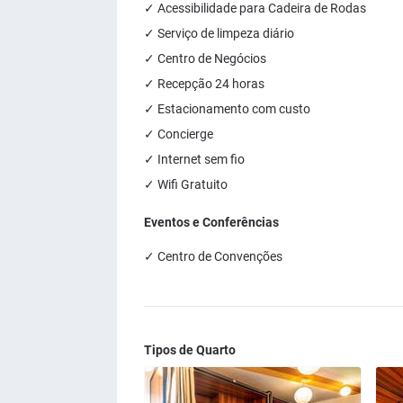
✓ Acessibilidade para Cadeira de Rodas
✓ Serviço de limpeza diário
✓ Centro de Negócios
✓ Recepção 24 horas
✓ Estacionamento com custo
✓ Concierge
✓ Internet sem fio
✓ Wifi Gratuito
Eventos e Conferências
✓ Centro de Convenções
Tipos de Quarto