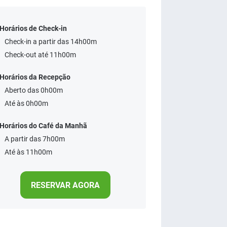
Horários de Check-in
Check-in a partir das 14h00m
Check-out até 11h00m
Horários da Recepção
Aberto das 0h00m
Até às 0h00m
Horários do Café da Manhã
A partir das 7h00m
Até às 11h00m
RESERVAR AGORA