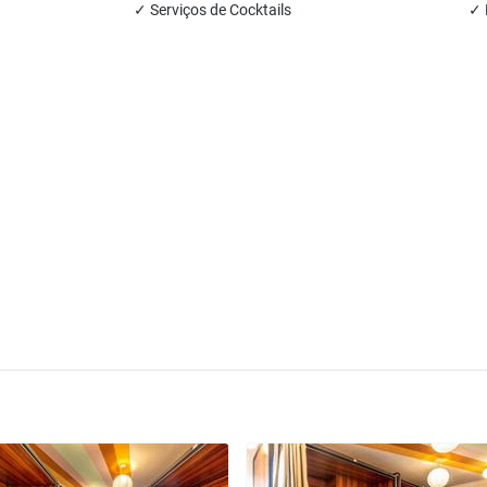
✓ Serviços de Cocktails
✓ 