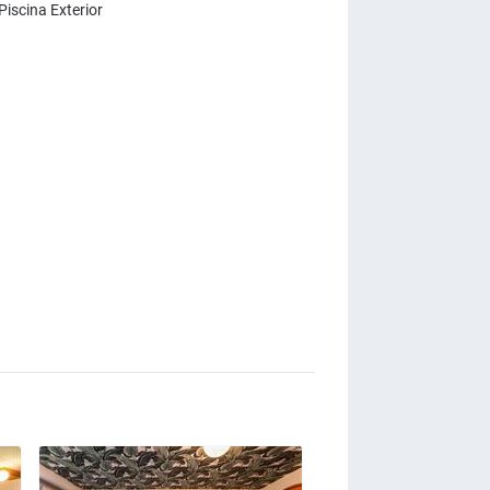
Piscina Exterior