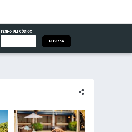
TENHO UM CÓDIGO
BUSCAR