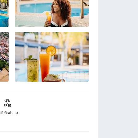
ifi Gratuito