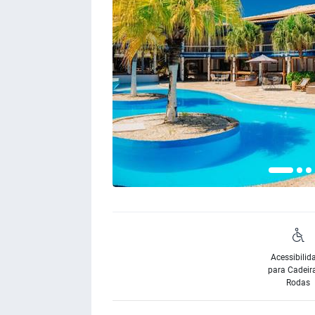
Acessibilid
para Cadeir
Rodas