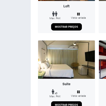
Loft
Vista variada
Max. PAX
MOSTRAR PREÇOS
Suite
x3
Vista variada
Max. PAX
MOSTRAR PREÇOS