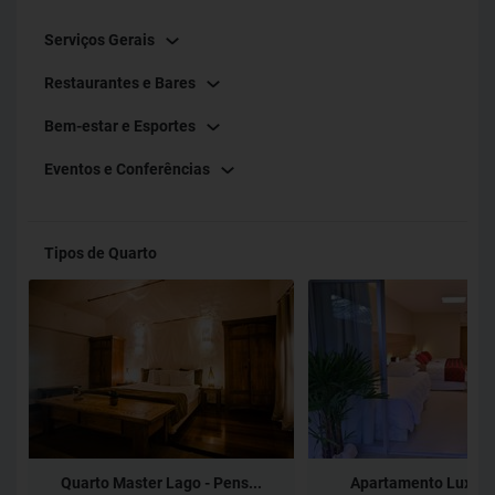
Serviços Gerais
Restaurantes e Bares
Bem-estar e Esportes
Eventos e Conferências
Tipos de Quarto
Quarto Master Lago - Pens...
Apartamento Luxo - 