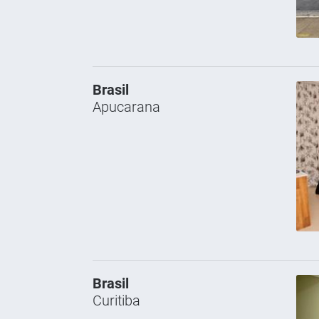
Brasil
Apucarana
Brasil
Curitiba