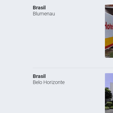
Brasil
Blumenau
Brasil
Belo Horizonte