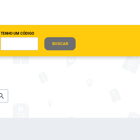
TENHO UM CÓDIGO
BUSCAR