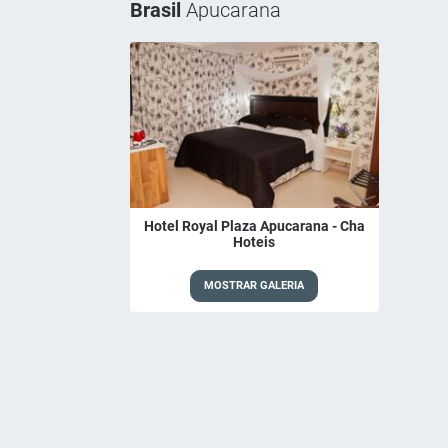
Brasil
Apucarana
Hotel Royal Plaza Apucarana - Cha
Hoteis
MOSTRAR GALERIA