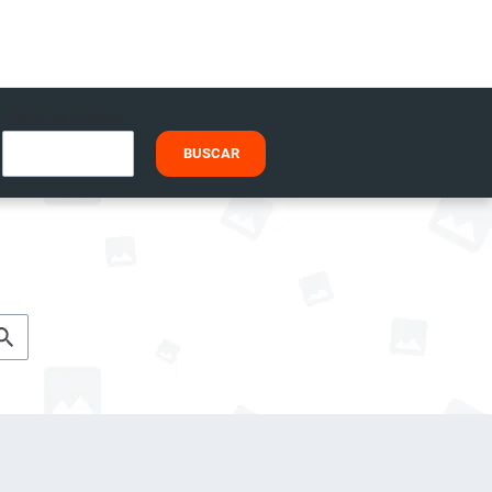
TENHO UM CÓDIGO
BUSCAR