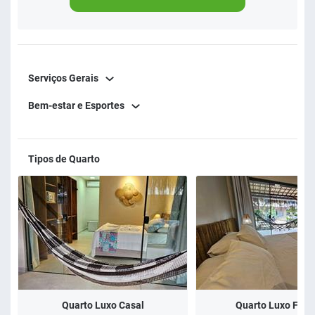
Serviços Gerais
Bem-estar e Esportes
Tipos de Quarto
Quarto Luxo Casal
Quarto Luxo Famí