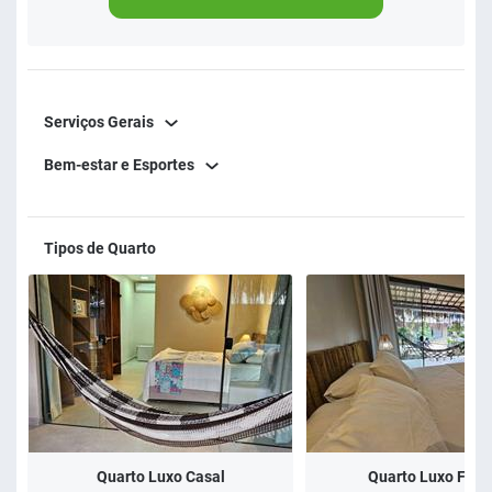
Serviços Gerais
Bem-estar e Esportes
Tipos de Quarto
Quarto Luxo Casal
Quarto Luxo Famí