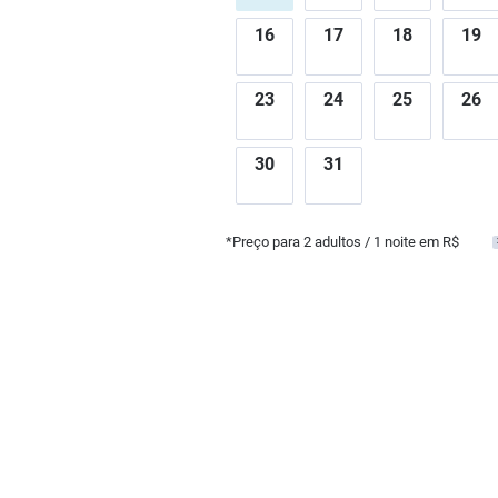
16
17
18
19
23
24
25
26
30
31
*Preço para
2
adultos
/ 1 noite em R$