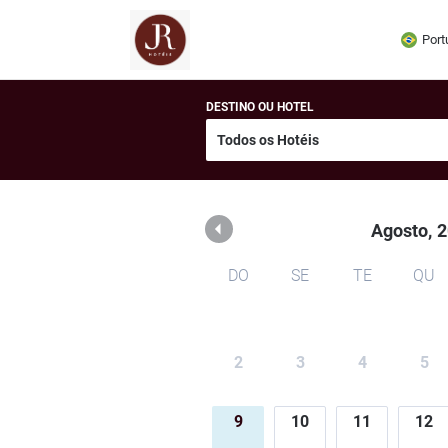
Rede JR
Port
DESTINO OU HOTEL
Agosto,
2
DO
SE
TE
QU
2
3
4
5
9
10
11
12