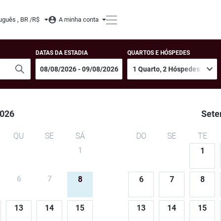
uguês , BR /
R$
A minha conta
DATAS DA ESTADIA
QUARTOS E HÓSPEDES
026
Sete
QU
SE
SÁ
DO
SE
TE
1
1
6
7
8
6
7
8
13
14
15
13
14
15