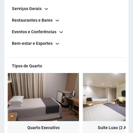
Serviços Gerais
Restaurantes e Bares
Eventos e Conferências
Bem-estar e Esportes
Tipos de Quarto
Quarto Executivo
Suíte Luxo (2 Adul