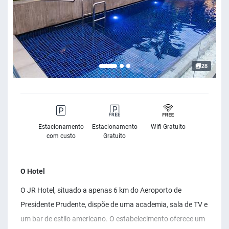
28
Estacionamento
Estacionamento
Wifi Gratuito
com custo
Gratuito
O Hotel
O JR Hotel, situado a apenas 6 km do Aeroporto de
Presidente Prudente, dispõe de uma academia, sala de TV e
um bar de estilo americano. O estabelecimento oferece um