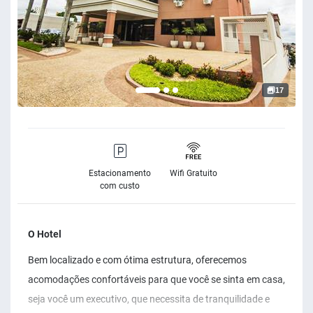
17
Estacionamento
Wifi Gratuito
com custo
O Hotel
Bem localizado e com ótima estrutura, oferecemos
acomodações confortáveis para que você se sinta em casa,
seja você um executivo, que necessita de tranquilidade e