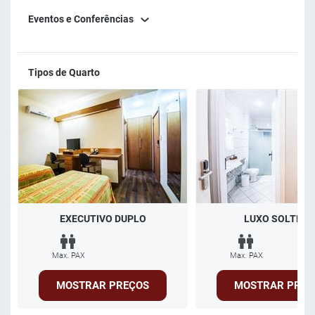
Eventos e Conferências
Tipos de Quarto
EXECUTIVO DUPLO
LUXO SOLTEIR
Max. PAX
Max. PAX
MOSTRAR PREÇOS
MOSTRAR PREÇ