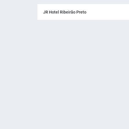
JR Hotel Ribeirão Preto