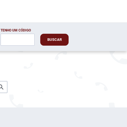
TENHO UM CÓDIGO
BUSCAR