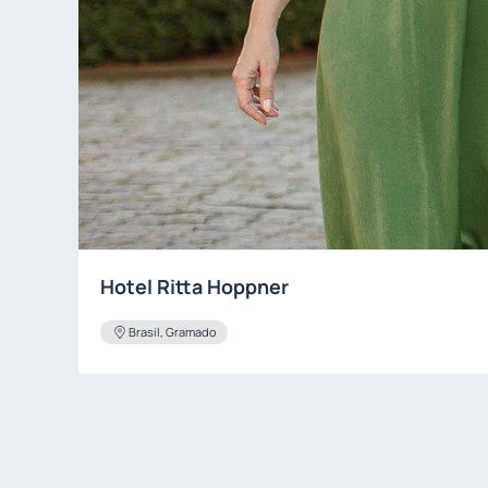
Hotel Ritta Hoppner
Brasil, Gramado