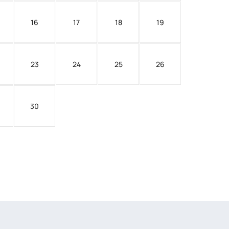
16
17
18
19
23
24
25
26
30