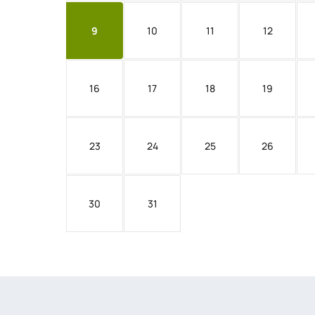
9
10
11
12
16
17
18
19
23
24
25
26
30
31