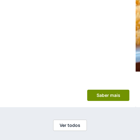
Saber mais
Ver todos