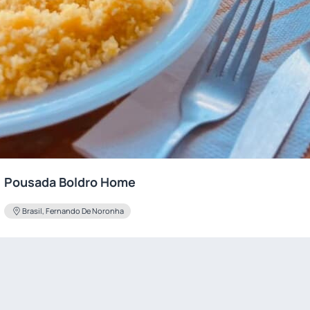
Pousada Boldro Home
Brasil, Fernando De Noronha