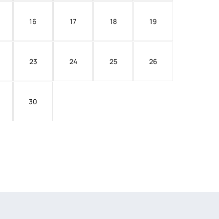
16
17
18
19
23
24
25
26
30