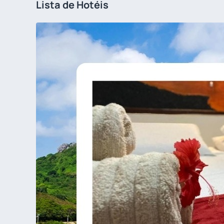
Lista de Hotéis