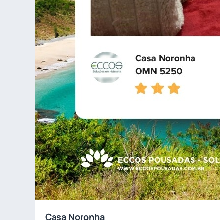
Casa Noronha