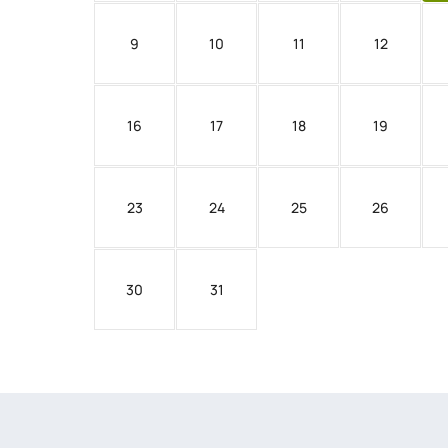
9
10
11
12
16
17
18
19
23
24
25
26
30
31