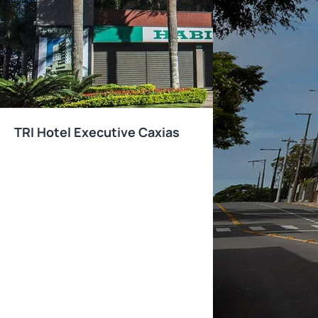
TRI Hotel Executive Caxias