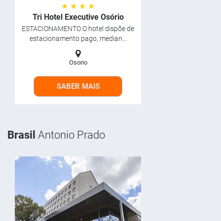
★ ★ ★ ★
Tri Hotel Executive Osório
ESTACIONAMENTO O hotel dispõe de
estacionamento pago, median...
Osorio
SABER MAIS
Brasil
Antonio Prado