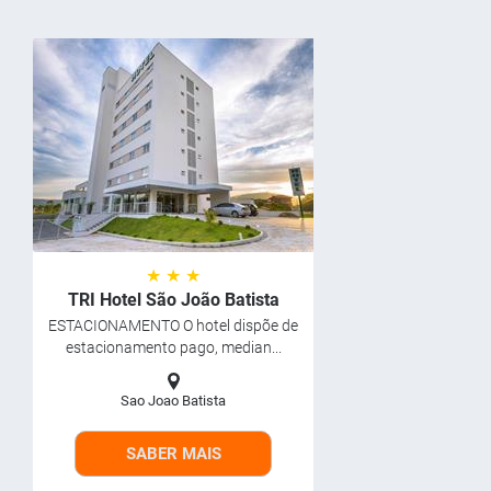
★ ★ ★
TRI Hotel São João Batista
ESTACIONAMENTO O hotel dispõe de
estacionamento pago, median...
Sao Joao Batista
SABER MAIS