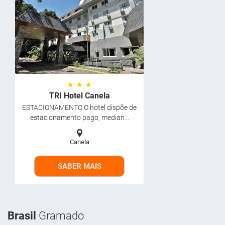
★ ★ ★
TRI Hotel Canela
ESTACIONAMENTO O hotel dispõe de
estacionamento pago, median...
Canela
SABER MAIS
Brasil
Gramado