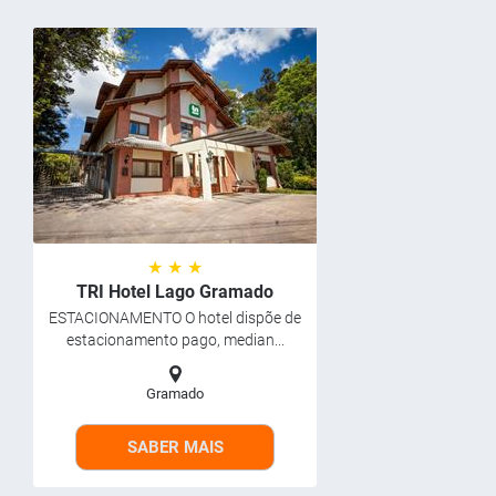
★ ★ ★
TRI Hotel Lago Gramado
ESTACIONAMENTO O hotel dispõe de
estacionamento pago, median...
Gramado
SABER MAIS