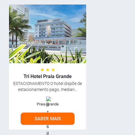
★ ★ ★
Tri Hotel Praia Grande
ESTACIONAMENTO O hotel dispõe de
estacionamento pago, median...
Praia Grande
SABER MAIS