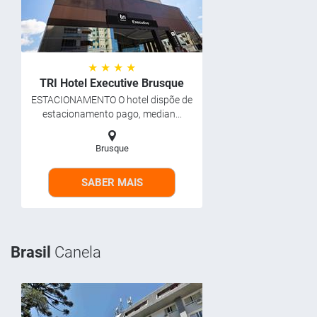
★ ★ ★ ★
TRI Hotel Executive Brusque
ESTACIONAMENTO O hotel dispõe de
estacionamento pago, median...
Brusque
SABER MAIS
Brasil
Canela