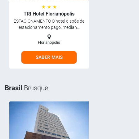
★ ★ ★
TRI Hotel Florianópolis
ESTACIONAMENTO O hotel dispõe de
estacionamento pago, median...
Florianopolis
SABER MAIS
Brasil
Brusque