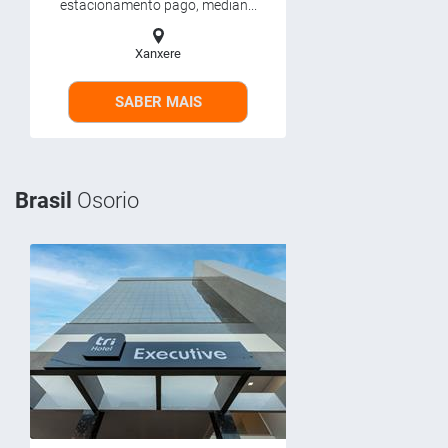
estacionamento pago, median...
Xanxere
SABER MAIS
Brasil
Osorio