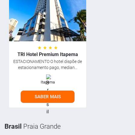
★ ★ ★ ★
TRI Hotel Premium Itapema
ESTACIONAMENTO O hotel dispõe de
estacionamento pago, median...
Itapema
SABER MAIS
Brasil
Praia Grande