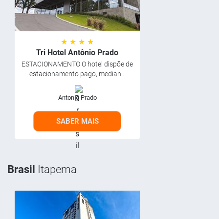
★ ★ ★ ★
Tri Hotel Antônio Prado
ESTACIONAMENTO O hotel dispõe de
estacionamento pago, median...
Antonio Prado
SABER MAIS
Brasil
Itapema